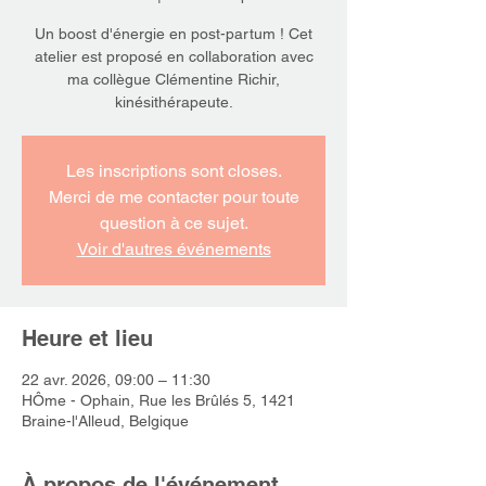
Un boost d'énergie en post-partum ! Cet
atelier est proposé en collaboration avec
ma collègue Clémentine Richir,
kinésithérapeute.
Les inscriptions sont closes.
Merci de me contacter pour toute
question à ce sujet.
Voir d'autres événements
Heure et lieu
22 avr. 2026, 09:00 – 11:30
HÔme - Ophain, Rue les Brûlés 5, 1421
Braine-l'Alleud, Belgique
À propos de l'événement